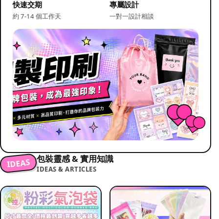
快速交期
專屬設計
約 7-14 個工作天
一對一設計相談
包裝靈感 & 實用知識
IDEAS
IDEAS & ARTICLES