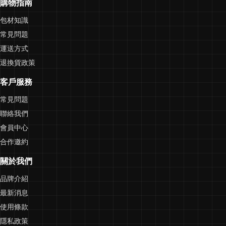
購物指南
包材知識
常見問題
運送方式
退換貨政策
客戶服務
常見問題
聯絡我們
會員中心
合作邀約
關於我們
品牌介紹
最新消息
使用條款
隱私政策