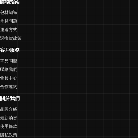
購物指南
包材知識
常見問題
運送方式
退換貨政策
客戶服務
常見問題
聯絡我們
會員中心
合作邀約
關於我們
品牌介紹
最新消息
使用條款
隱私政策