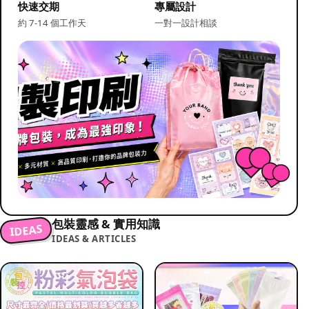
快速交期
專屬設計
約 7-14 個工作天
一對一設計相談
包裝靈感 & 實用知識
IDEAS
IDEAS & ARTICLES