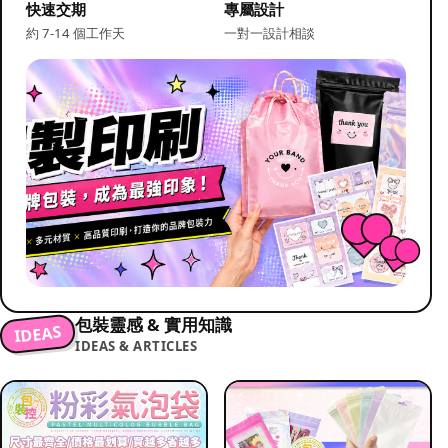
快速交期
專屬設計
約 7-14 個工作天
一對一設計相談
包裝靈感 & 實用知識
IDEAS
IDEAS & ARTICLES