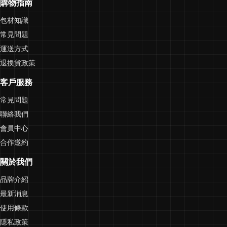
購物指南
包材知識
常見問題
運送方式
退換貨政策
客戶服務
常見問題
聯絡我們
會員中心
合作邀約
關於我們
品牌介紹
最新消息
使用條款
隱私政策