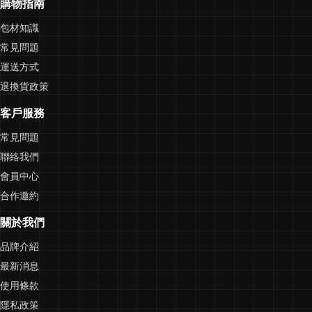
購物指南
包材知識
常見問題
運送方式
退換貨政策
客戶服務
常見問題
聯絡我們
會員中心
合作邀約
關於我們
品牌介紹
最新消息
使用條款
隱私政策