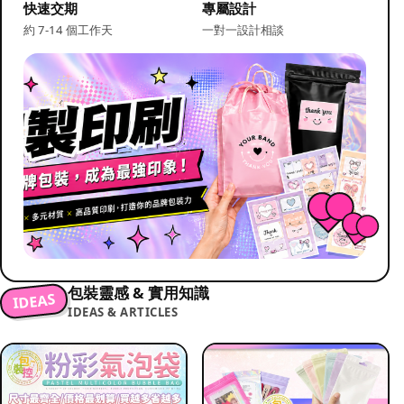
快速交期
專屬設計
約 7-14 個工作天
一對一設計相談
包裝靈感 & 實用知識
IDEAS
IDEAS & ARTICLES