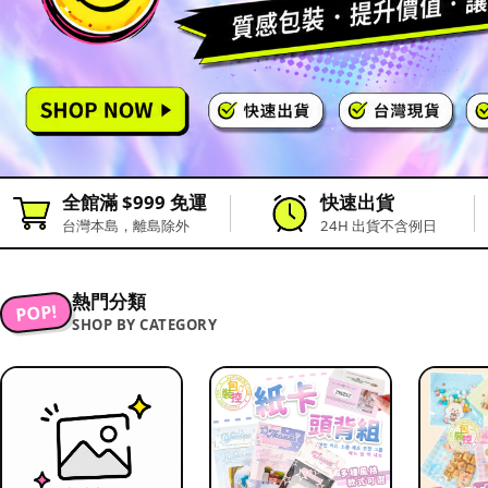
全館滿 $999 免運
快速出貨
台灣本島，離島除外
24H 出貨不含例日
熱門分類
POP!
SHOP BY CATEGORY