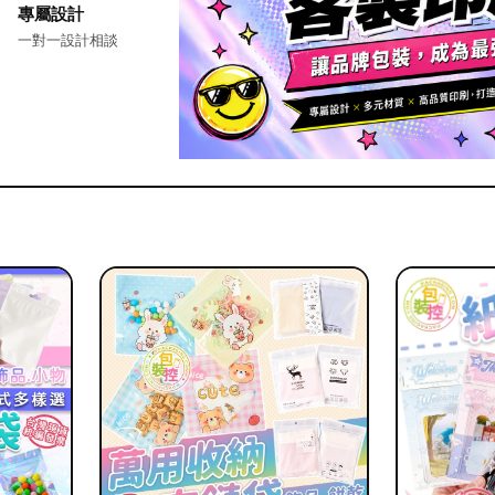
專屬設計
一對一設計相談