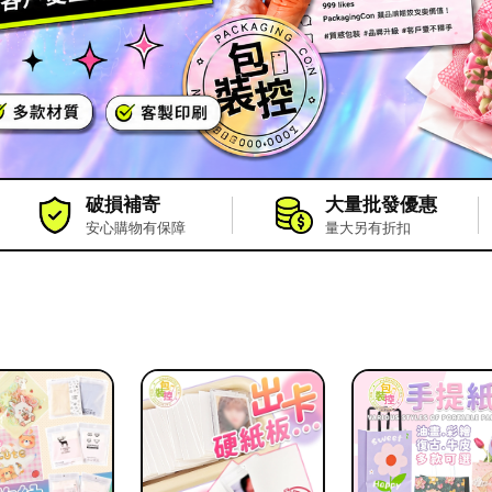
破損補寄
大量批發優惠
安心購物有保障
量大另有折扣