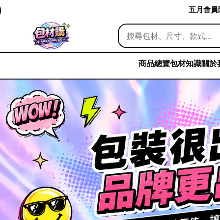
五月會員限
商品總覽
包材知識
關於