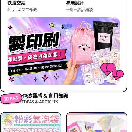
快速交期
專屬設計
約 7-14 個工作天
一對一設計相談
包裝靈感 & 實用知識
IDEAS
IDEAS & ARTICLES