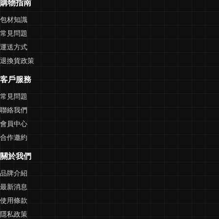
購物指南
包材知識
常見問題
運送方式
退換貨政策
客戶服務
常見問題
聯絡我們
會員中心
合作邀約
關於我們
品牌介紹
最新消息
使用條款
隱私政策