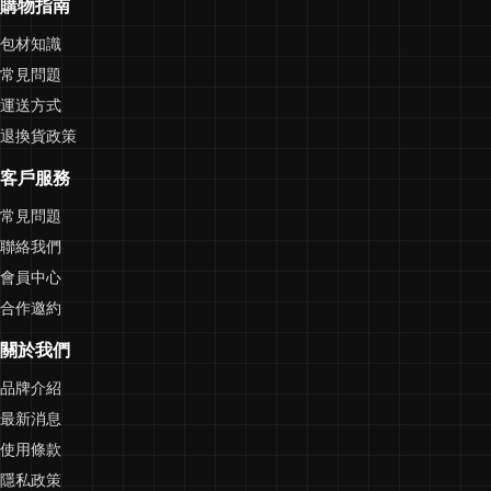
購物指南
包材知識
常見問題
運送方式
退換貨政策
客戶服務
常見問題
聯絡我們
會員中心
合作邀約
關於我們
品牌介紹
最新消息
使用條款
隱私政策