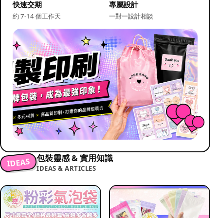
快速交期
專屬設計
約 7-14 個工作天
一對一設計相談
包裝靈感 & 實用知識
IDEAS
IDEAS & ARTICLES