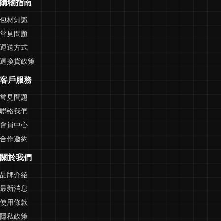
購物指南
包材知識
常見問題
運送方式
退換貨政策
客戶服務
常見問題
聯絡我們
會員中心
合作邀約
關於我們
品牌介紹
最新消息
使用條款
隱私政策