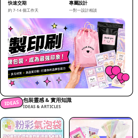
快速交期
專屬設計
約 7-14 個工作天
一對一設計相談
包裝靈感 & 實用知識
IDEAS
IDEAS & ARTICLES