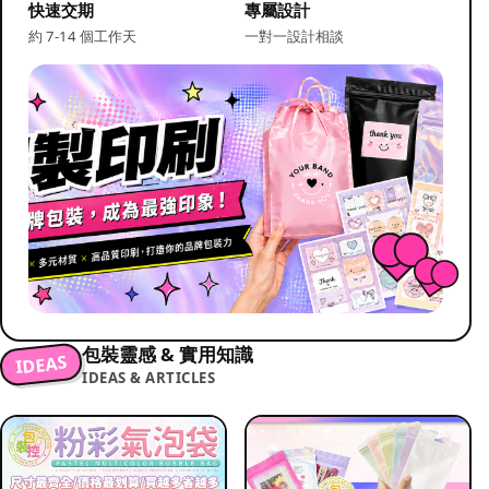
快速交期
專屬設計
約 7-14 個工作天
一對一設計相談
包裝靈感 & 實用知識
IDEAS
IDEAS & ARTICLES