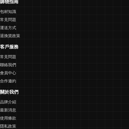
購物指南
包材知識
常見問題
運送方式
退換貨政策
客戶服務
常見問題
聯絡我們
會員中心
合作邀約
關於我們
品牌介紹
最新消息
使用條款
隱私政策