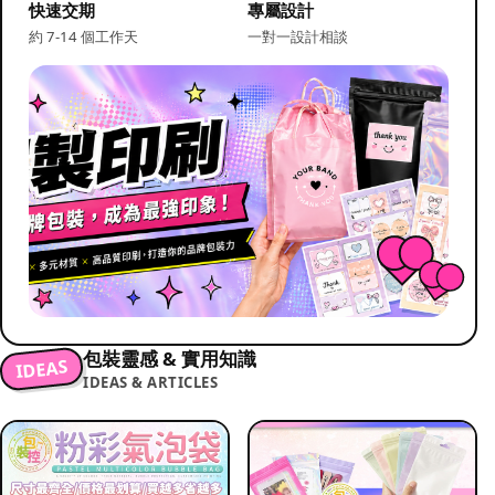
快速交期
專屬設計
約 7-14 個工作天
一對一設計相談
包裝靈感 & 實用知識
IDEAS
IDEAS & ARTICLES