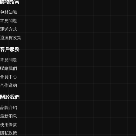
購物指南
包材知識
常見問題
運送方式
退換貨政策
客戶服務
常見問題
聯絡我們
會員中心
合作邀約
關於我們
品牌介紹
最新消息
使用條款
隱私政策