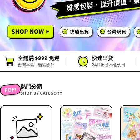
全館滿 $999 免運
快速出貨
台灣本島，離島除外
24H 出貨不含例日
熱門分類
POP!
SHOP BY CATEGORY