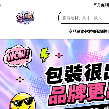
五月會員限
商品總覽
包材知識
關於