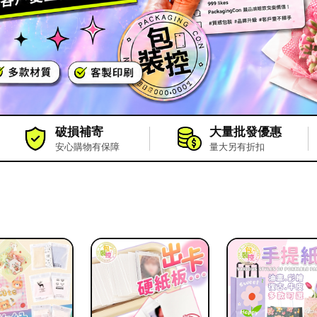
破損補寄
大量批發優惠
安心購物有保障
量大另有折扣