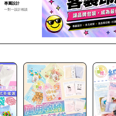
專屬設計
一對一設計相談