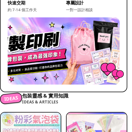
快速交期
專屬設計
約 7-14 個工作天
一對一設計相談
包裝靈感 & 實用知識
IDEAS
IDEAS & ARTICLES