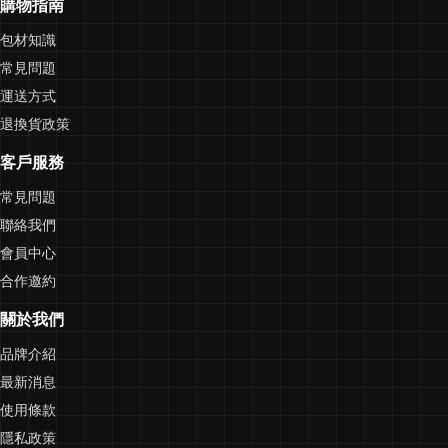
購物指南
包材知識
常見問題
運送方式
退換貨政策
客戶服務
常見問題
聯絡我們
會員中心
合作邀約
關於我們
品牌介紹
最新消息
使用條款
隱私政策