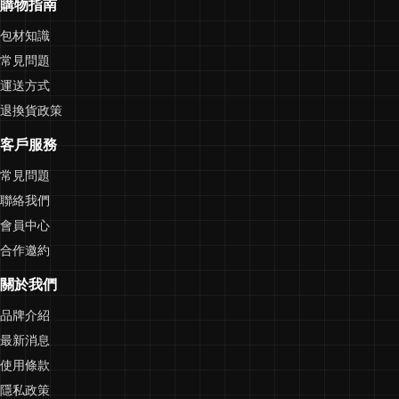
購物指南
包材知識
常見問題
運送方式
退換貨政策
客戶服務
常見問題
聯絡我們
會員中心
合作邀約
關於我們
品牌介紹
最新消息
使用條款
隱私政策