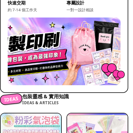
快速交期
專屬設計
約 7-14 個工作天
一對一設計相談
包裝靈感 & 實用知識
IDEAS
IDEAS & ARTICLES