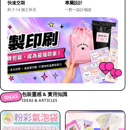
快速交期
專屬設計
約 7-14 個工作天
一對一設計相談
包裝靈感 & 實用知識
IDEAS
IDEAS & ARTICLES