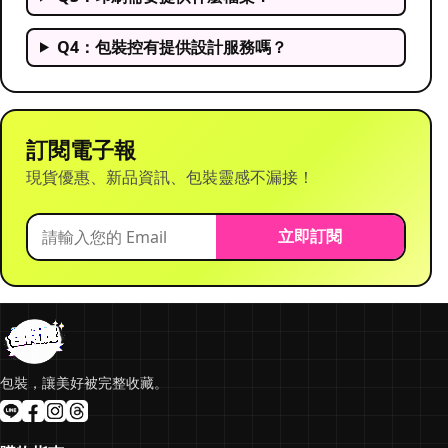
Q4：包裝控有提供設計服務嗎？
訂閱電子報
現貨優惠、新品資訊、包裝靈感不漏接！
立即訂閱
包裝，讓美好被完整收藏。