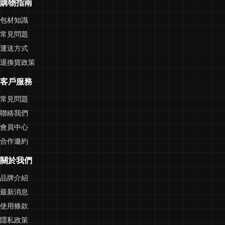
購物指南
包材知識
常見問題
運送方式
退換貨政策
客戶服務
常見問題
聯絡我們
會員中心
合作邀約
關於我們
品牌介紹
最新消息
使用條款
隱私政策