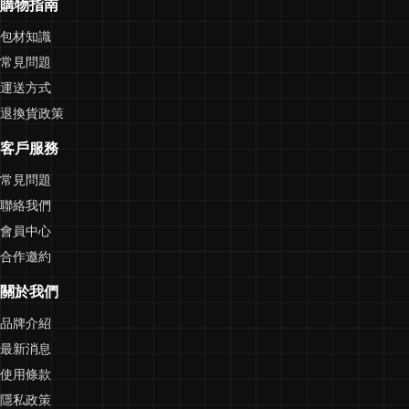
購物指南
包材知識
常見問題
運送方式
退換貨政策
客戶服務
常見問題
聯絡我們
會員中心
合作邀約
關於我們
品牌介紹
最新消息
使用條款
隱私政策