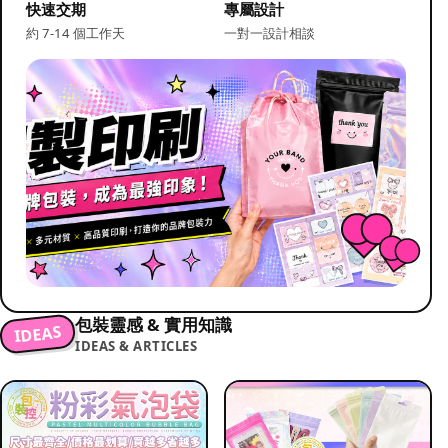
快速交期
專屬設計
約 7-14 個工作天
一對一設計相談
包裝靈感 & 實用知識
IDEAS
IDEAS & ARTICLES