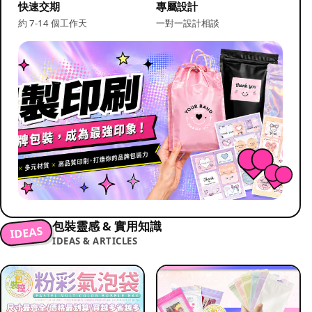
快速交期
專屬設計
約 7-14 個工作天
一對一設計相談
包裝靈感 & 實用知識
IDEAS
IDEAS & ARTICLES