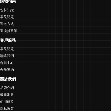
購物指南
包材知識
常見問題
運送方式
退換貨政策
客戶服務
常見問題
聯絡我們
會員中心
合作邀約
關於我們
品牌介紹
最新消息
使用條款
隱私政策