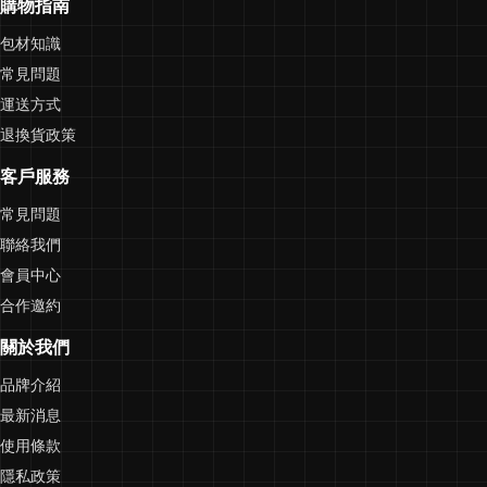
購物指南
包材知識
常見問題
運送方式
退換貨政策
客戶服務
常見問題
聯絡我們
會員中心
合作邀約
關於我們
品牌介紹
最新消息
使用條款
隱私政策