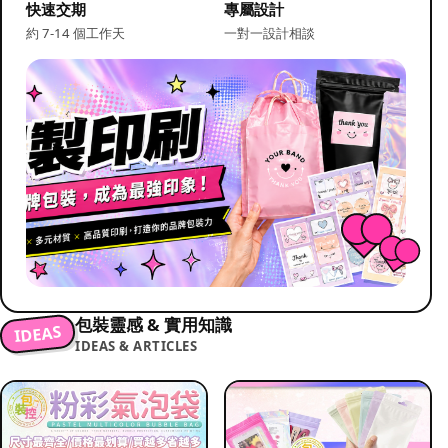
快速交期
專屬設計
約 7-14 個工作天
一對一設計相談
包裝靈感 & 實用知識
IDEAS
IDEAS & ARTICLES