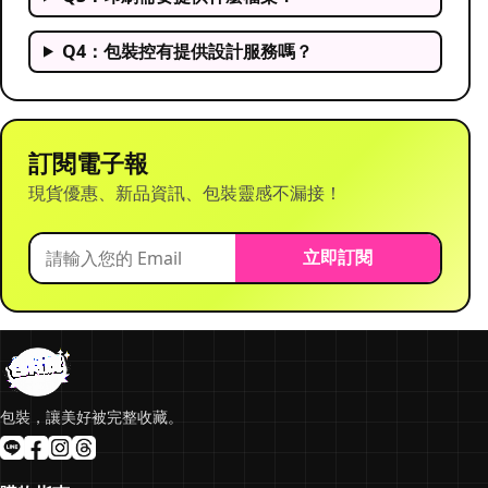
Q4：包裝控有提供設計服務嗎？
訂閱電子報
現貨優惠、新品資訊、包裝靈感不漏接！
立即訂閱
包裝，讓美好被完整收藏。